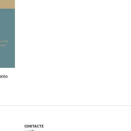
tonio
CONTACTE