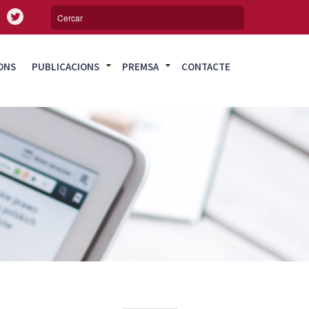
ONS
PUBLICACIONS
PREMSA
CONTACTE