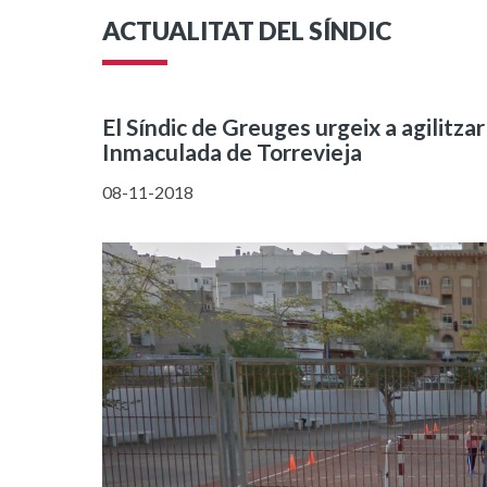
ACTUALITAT DEL SÍNDIC
El Síndic de Greuges urgeix a agilitzar 
Inmaculada de Torrevieja
08-11-2018