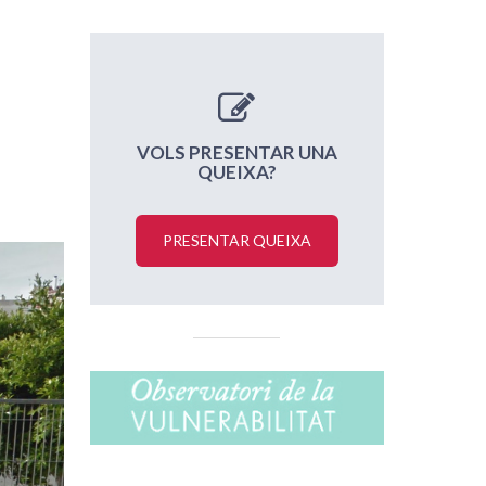
VOLS PRESENTAR UNA
QUEIXA?
PRESENTAR QUEIXA