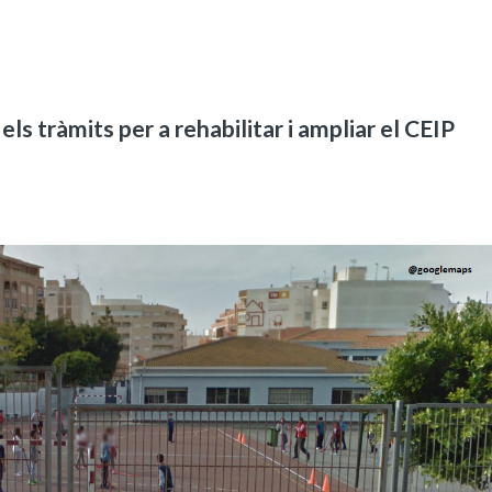
els tràmits per a rehabilitar i ampliar el CEIP