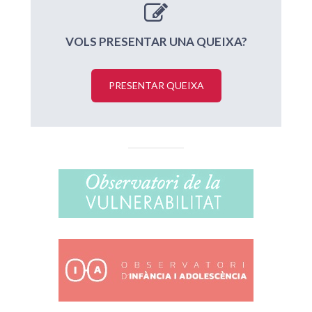
VOLS PRESENTAR UNA QUEIXA?
PRESENTAR QUEIXA