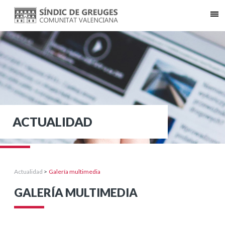
ACTUALIDAD
Actualidad
>
Galería multimedia
GALERÍA MULTIMEDIA