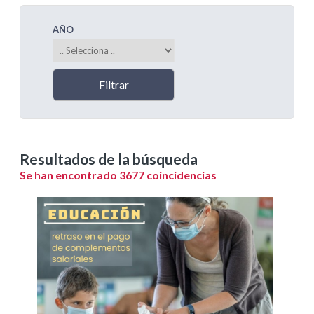
AÑO
Resultados de la búsqueda
Se han encontrado 3677 coincidencias