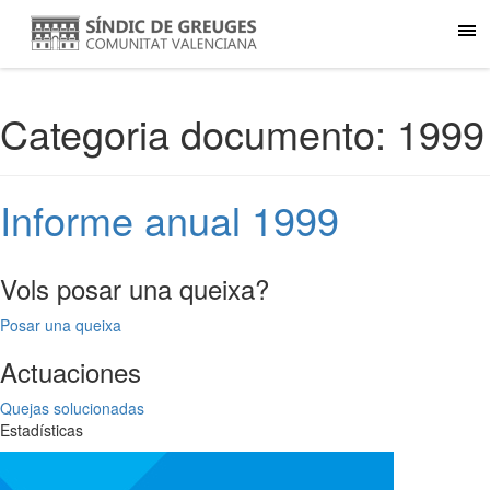
Categoria documento:
1999
Informe anual 1999
Vols posar una queixa?
Posar una queixa
Actuaciones
Quejas solucionadas
Estadísticas