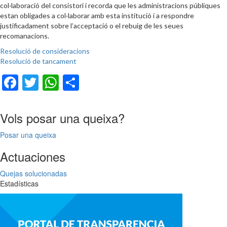
col·laboració del consistori i recorda que les administracions públiques
estan obligades a col·laborar amb esta institució i a respondre
justificadament sobre l’acceptació o el rebuig de les seues
recomanacions.
Resolució de consideracions
Resolució de tancament
Facebook
Twitter
WhatsApp
Share
Vols posar una queixa?
Posar una queixa
Actuaciones
Quejas solucionadas
Estadísticas