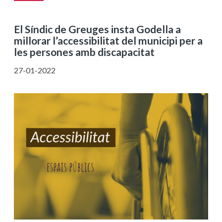
El Síndic de Greuges insta Godella a
millorar l’accessibilitat del municipi per a
les persones amb discapacitat
27-01-2022