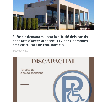
El Síndic demana millorar la difusió dels canals
adaptats d’accés al servici 112 per a persones
amb dificultats de comunicació
23-07-2026