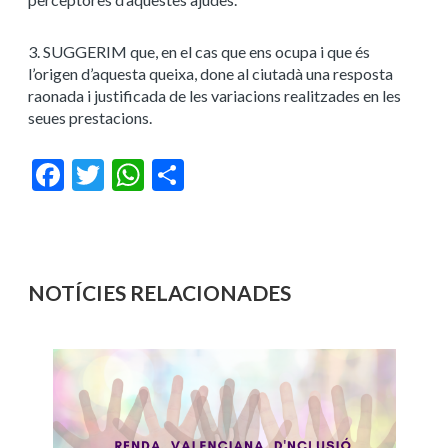
3. SUGGERIM que, en el cas que ens ocupa i que és
l’origen d’aquesta queixa, done al ciutadà una resposta
raonada i justificada de les variacions realitzades en les
seues prestacions.
Facebook
Twitter
WhatsApp
Share
NOTÍCIES RELACIONADES