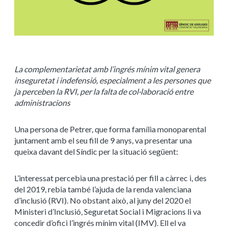
La complementarietat amb l’ingrés mínim vital genera
inseguretat i indefensió, especialment a les persones que
ja perceben la RVI, per la falta de col·laboració entre
administracions
Una persona de Petrer, que forma família monoparental
juntament amb el seu fill de 9 anys, va presentar una
queixa davant del Síndic per la situació següent:
L’interessat percebia una prestació per fill a càrrec i, des
del 2019, rebia també l’ajuda de la renda valenciana
d’inclusió (RVI). No obstant això, al juny del 2020 el
Ministeri d’Inclusió, Seguretat Social i Migracions li va
concedir d’ofici l’ingrés mínim vital (IMV). Ell el va