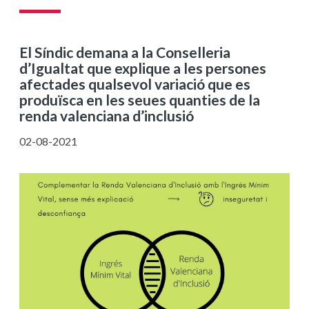
El Síndic demana a la Conselleria
d’Igualtat que explique a les persones
afectades qualsevol variació que es
produïsca en les seues quanties de la
renda valenciana d’inclusió
02-08-2021