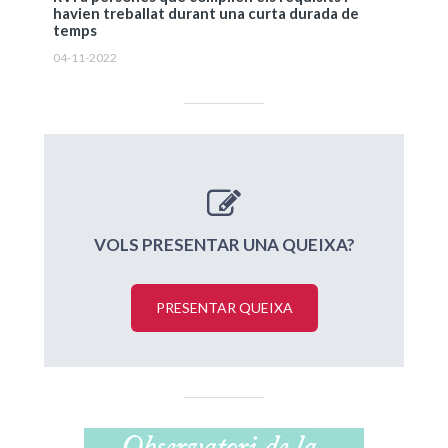
havien treballat durant una curta durada de
temps
04-11-2022
VOLS PRESENTAR UNA QUEIXA?
PRESENTAR QUEIXA