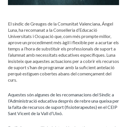
El síndic de Greuges de la Comunitat Valenciana, Ángel
Luna, ha recomanat a la Conselleria d’Educació
Universitats i Ocupació que, com més prompte millor,
aprove un procediment més àgil i flexible per a acurtar els
temps a l’hora de substituir els professionals de suport a
l’alumnat amb necessitats educatives específiques. Luna
insisteix que aquestes actuacions per a cobrir els recursos
de suport s’han de programar amb la suficient antelació
perquè estiguen cobertes abans del començament del
curs.
Aquestes són algunes de les recomanacions del Síndic a
l’Administració educativa després de rebre una queixa per
la falta de recursos de suport (fisioterapeutes) en el CEIP
Sant Vicent de la Vall d’Uixó.