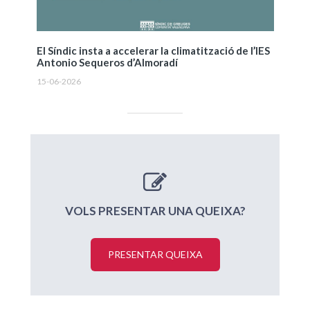
El Síndic insta a accelerar la climatització de l’IES
Antonio Sequeros d’Almoradí
15-06-2026
VOLS PRESENTAR UNA QUEIXA?
PRESENTAR QUEIXA