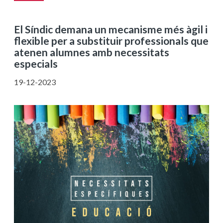
El Síndic demana un mecanisme més àgil i
flexible per a substituir professionals que
atenen alumnes amb necessitats
especials
19-12-2023