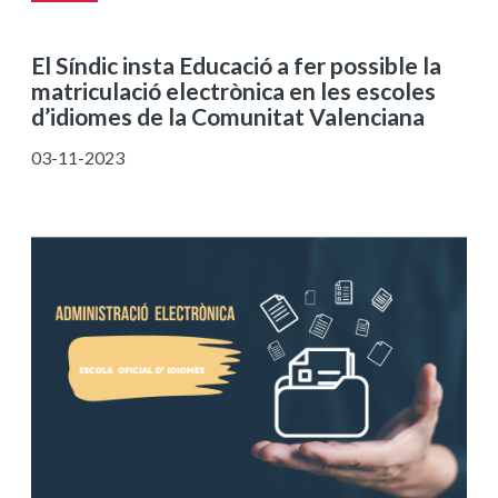
El Síndic insta Educació a fer possible la
matriculació electrònica en les escoles
d’idiomes de la Comunitat Valenciana
03-11-2023