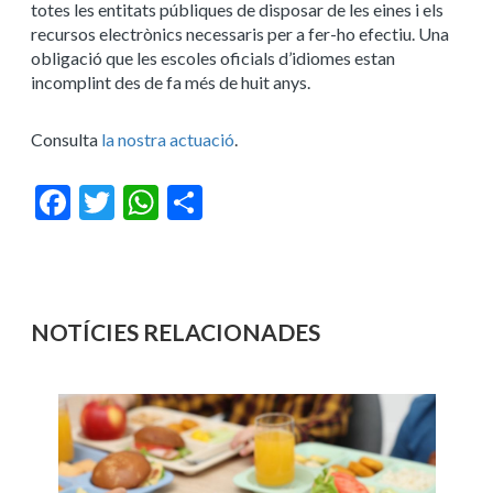
totes les entitats públiques de disposar de les eines i els
recursos electrònics necessaris per a fer-ho efectiu. Una
obligació que les escoles oficials d’idiomes estan
incomplint des de fa més de huit anys.
Consulta
la nostra actuació
.
Facebook
Twitter
WhatsApp
Share
NOTÍCIES RELACIONADES