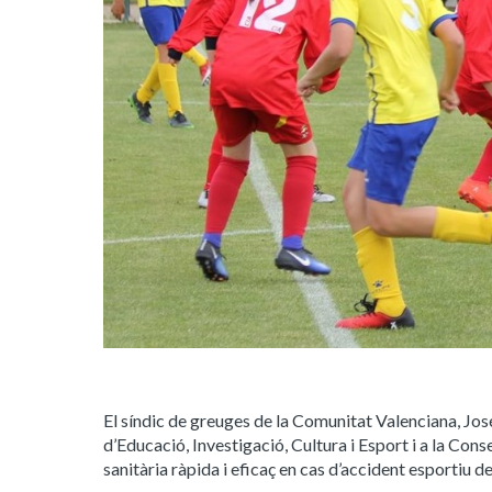
El síndic de greuges de la Comunitat Valenciana, Jos
d’Educació, Investigació, Cultura i Esport i a la Conse
sanitària ràpida i eficaç en cas d’accident esportiu d