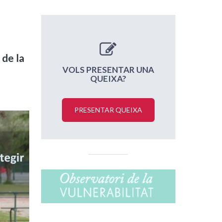
 de la
VOLS PRESENTAR UNA
QUEIXA?
PRESENTAR QUEIXA