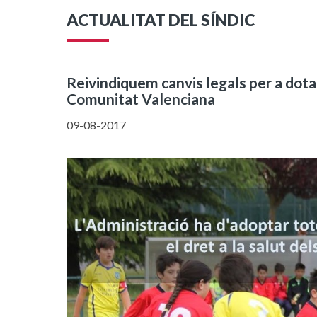
ACTUALITAT DEL SÍNDIC
Reivindiquem canvis legals per a dotar 
Comunitat Valenciana
09-08-2017