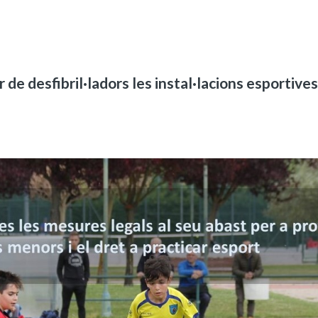
de desfibril·ladors les instal·lacions esportives