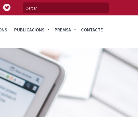
ONS
PUBLICACIONS
PREMSA
CONTACTE