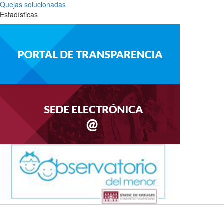
Quejas solucionadas
Estadísticas