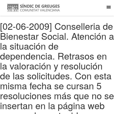
[02-06-2009] Conselleria de
Bienestar Social. Atención a
la situación de
dependencia. Retrasos en
la valoración y resolución
de las solicitudes. Con esta
misma fecha se cursan 5
resoluciones más que no se
insertan en la página web