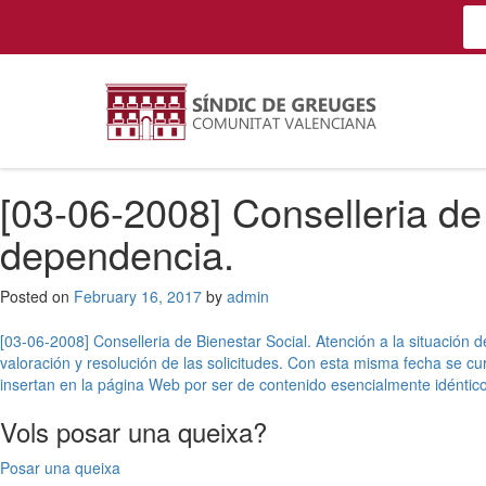
[03-06-2008] Conselleria de 
dependencia.
Posted on
February 16, 2017
by
admin
Post
[03-06-2008] Conselleria de Bienestar Social. Atención a la situación 
valoración y resolución de las solicitudes. Con esta misma fecha se c
navigation
insertan en la página Web por ser de contenido esencialmente idéntico
Vols posar una queixa?
Posar una queixa