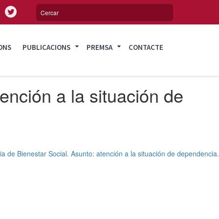
ONS
PUBLICACIONS
PREMSA
CONTACTE
ención a la situación de
ia de Bienestar Social. Asunto: atención a la situación de dependencia.