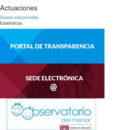
Actuaciones
Quejas solucionadas
Estadísticas