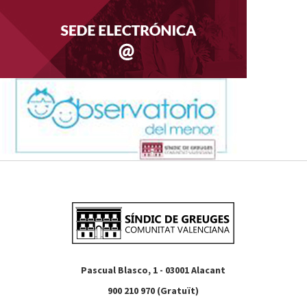
Pascual Blasco, 1 - 03001 Alacant
900 210 970 (Gratuït)