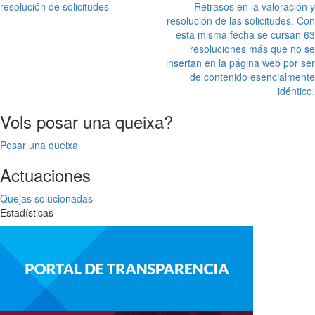
resolución de solicitudes
Retrasos en la valoración y
resolución de las solicitudes. Con
esta misma fecha se cursan 63
resoluciones más que no se
insertan en la página web por ser
de contenido esencialmente
idéntico.
Vols posar una queixa?
Posar una queixa
Actuaciones
Quejas solucionadas
Estadísticas