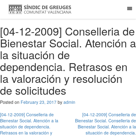
[04-12-2009] Conselleria de
Bienestar Social. Atención a
la situación de
dependencia. Retrasos en
la valoración y resolución
de solicitudes
Posted on
February 23, 2017
by
admin
Post
[04-12-2009] Conselleria de
[04-12-2009] Conselleria de
Bienestar Social. Atención a la
Bienestar Social. Conselleria de
navigation
situación de dependencia.
Bienestar Social. Atención a la
Retrasos en la valoración y
situación de dependencia.