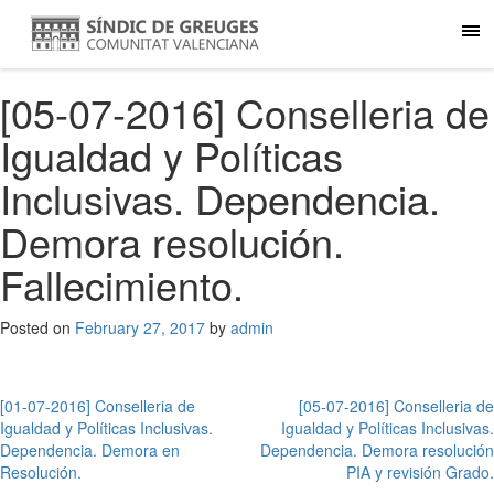
[05-07-2016] Conselleria de
Igualdad y Políticas
Inclusivas. Dependencia.
Demora resolución.
Fallecimiento.
Posted on
February 27, 2017
by
admin
Post
[01-07-2016] Conselleria de
[05-07-2016] Conselleria de
Igualdad y Políticas Inclusivas.
Igualdad y Políticas Inclusivas.
navigation
Dependencia. Demora en
Dependencia. Demora resolución
Resolución.
PIA y revisión Grado.