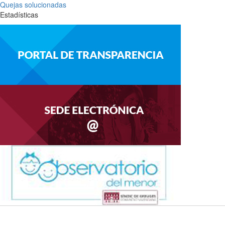
Quejas solucionadas
Estadísticas