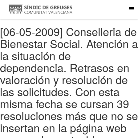
[06-05-2009] Conselleria de
Bienestar Social. Atención a
la situación de
dependencia. Retrasos en
valoración y resolución de
las solicitudes. Con esta
misma fecha se cursan 39
resoluciones más que no se
insertan en la página web