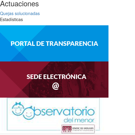
Actuaciones
Quejas solucionadas
Estadísticas