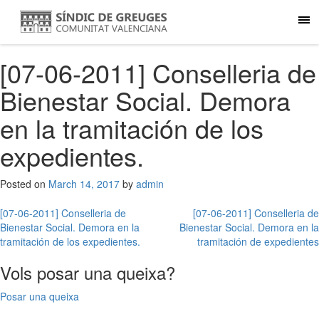
[07-06-2011] Conselleria de
Bienestar Social. Demora
en la tramitación de los
expedientes.
Posted on
March 14, 2017
by
admin
Post
[07-06-2011] Conselleria de
[07-06-2011] Conselleria de
Bienestar Social. Demora en la
Bienestar Social. Demora en la
navigation
tramitación de los expedientes.
tramitación de expedientes
Vols posar una queixa?
Posar una queixa