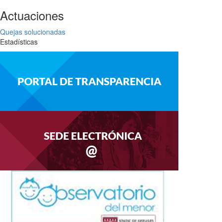
Actuaciones
Quejas solucionadas
Estadísticas