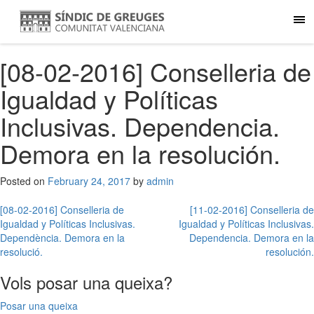
[08-02-2016] Conselleria de
Igualdad y Políticas
Inclusivas. Dependencia.
Demora en la resolución.
Posted on
February 24, 2017
by
admin
Post
[08-02-2016] Conselleria de
[11-02-2016] Conselleria de
Igualdad y Políticas Inclusivas.
Igualdad y Políticas Inclusivas.
navigation
Dependència. Demora en la
Dependencia. Demora en la
resolució.
resolución.
Vols posar una queixa?
Posar una queixa