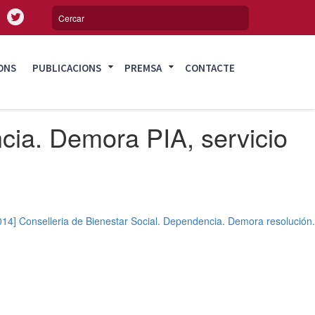
ONS
PUBLICACIONS
PREMSA
CONTACTE
cia. Demora PIA, servicio
014] Conselleria de Bienestar Social. Dependencia. Demora resolución.