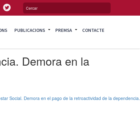
ONS
PUBLICACIONS
PREMSA
CONTACTE
ncia. Demora en la
star Social. Demora en el pago de la retroactividad de la dependencia.