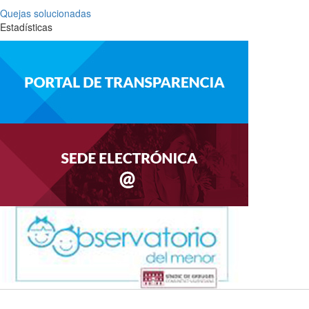
Quejas solucionadas
Estadísticas