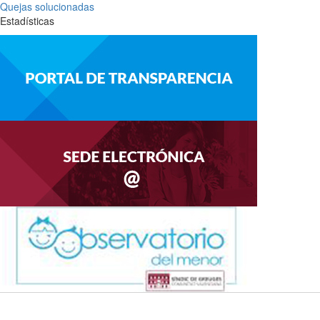
Quejas solucionadas
Estadísticas