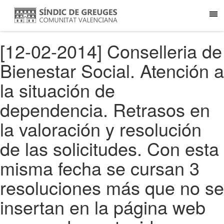
[12-02-2014] Conselleria de
Bienestar Social. Atención a
la situación de
dependencia. Retrasos en
la valoración y resolución
de las solicitudes. Con esta
misma fecha se cursan 3
resoluciones más que no se
insertan en la página web