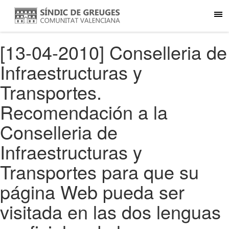
[13-04-2010] Conselleria de
Infraestructuras y
Transportes.
Recomendación a la
Conselleria de
Infraestructuras y
Transportes para que su
página Web pueda ser
visitada en las dos lenguas