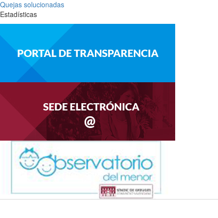
Quejas solucionadas
Estadísticas