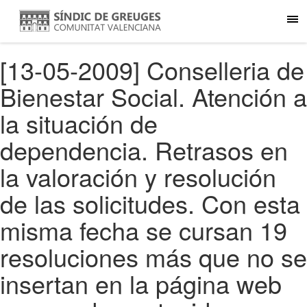
[13-05-2009] Conselleria de
Bienestar Social. Atención a
la situación de
dependencia. Retrasos en
la valoración y resolución
de las solicitudes. Con esta
misma fecha se cursan 19
resoluciones más que no se
insertan en la página web