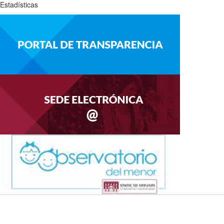
Estadísticas