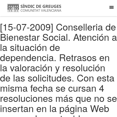
[15-07-2009] Conselleria de
Bienestar Social. Atención a
la situación de
dependencia. Retrasos en
la valoración y resolución
de las solicitudes. Con esta
misma fecha se cursan 4
resoluciones más que no se
insertan en la página Web