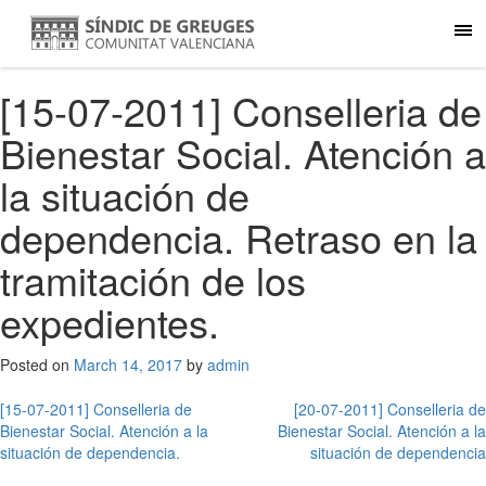
[15-07-2011] Conselleria de
Bienestar Social. Atención a
la situación de
dependencia. Retraso en la
tramitación de los
expedientes.
Posted on
March 14, 2017
by
admin
Post
[15-07-2011] Conselleria de
[20-07-2011] Conselleria de
Bienestar Social. Atención a la
Bienestar Social. Atención a la
navigation
situación de dependencia.
situación de dependencia