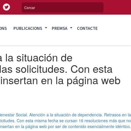
ONS
PUBLICACIONS
PREMSA
CONTACTE
 la situación de
las solicitudes. Con esta
insertan en la página web
ienestar Social. Atención a la situación de dependencia. Retrasos en la
olicitudes. Con esta misma fecha se cursan 16 resoluciones más que no
insertan en la página web por ser de contenido esencialmente idéntico.