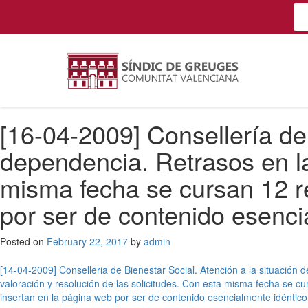
[16-04-2009] Consellería de 
dependencia. Retrasos en la
misma fecha se cursan 12 r
por ser de contenido esenci
Posted on
February 22, 2017
by
admin
Post
[14-04-2009] Conselleria de Bienestar Social. Atención a la situación 
valoración y resolución de las solicitudes. Con esta misma fecha se c
navigation
insertan en la página web por ser de contenido esencialmente idéntico