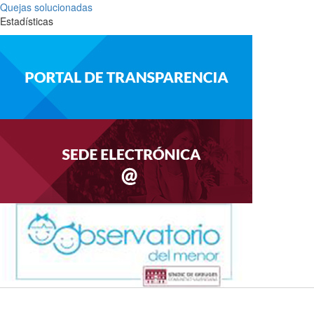
Quejas solucionadas
Estadísticas