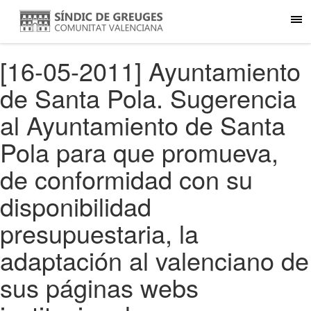
[16-05-2011] Ayuntamiento
de Santa Pola. Sugerencia
al Ayuntamiento de Santa
Pola para que promueva,
de conformidad con su
disponibilidad
presupuestaria, la
adaptación al valenciano de
sus páginas webs