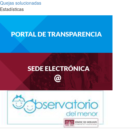
Quejas solucionadas
Estadísticas