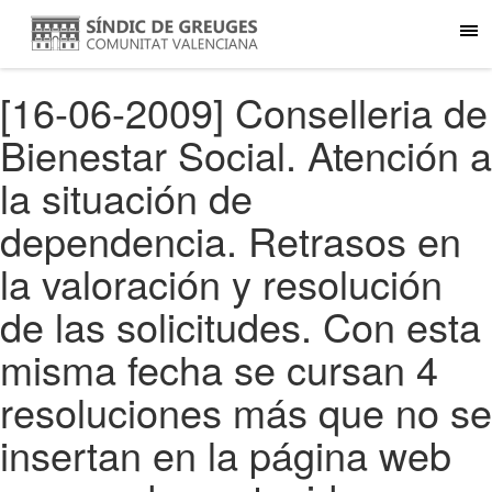
[16-06-2009] Conselleria de
Bienestar Social. Atención a
la situación de
dependencia. Retrasos en
la valoración y resolución
de las solicitudes. Con esta
misma fecha se cursan 4
resoluciones más que no se
insertan en la página web