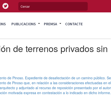
ONS
PUBLICACIONS
PREMSA
CONTACTE
ón de terrenos privados sin
ento de Pinoso. Expediente de desafectación de un camino público. Se
to de Pinoso que, en relación a las consideraciones efectuadas en el
arquitecto y adjuntado al recurso de reposición presentado por el autor
lución motivada expresa en contestación a lo indicado en dicho informe.