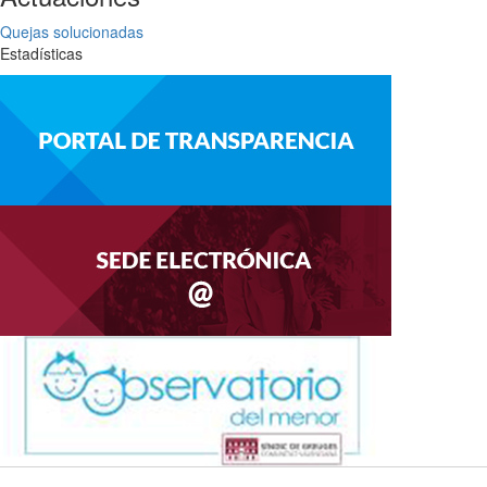
Quejas solucionadas
Estadísticas