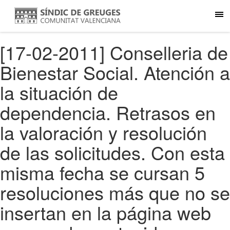
[17-02-2011] Conselleria de
Bienestar Social. Atención a
la situación de
dependencia. Retrasos en
la valoración y resolución
de las solicitudes. Con esta
misma fecha se cursan 5
resoluciones más que no se
insertan en la página web