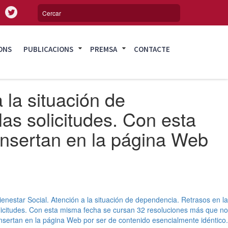
ONS
PUBLICACIONS
PREMSA
CONTACTE
 la situación de
las solicitudes. Con esta
insertan en la página Web
ienestar Social. Atención a la situación de dependencia. Retrasos en la
olicitudes. Con esta misma fecha se cursan 32 resoluciones más que no
insertan en la página Web por ser de contenido esencialmente idéntico.