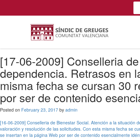
[17-06-2009] Conselleria de 
dependencia. Retrasos en la
misma fecha se cursan 30 r
por ser de contenido esenci
Posted on
February 23, 2017
by
admin
Post
[16-06-2009] Conselleria de Bienestar Social. Atención a la situación 
valoración y resolución de las solicitudes. Con esta misma fecha se 
navigation
se insertan en la página Web por ser de contenido esencialmente idént