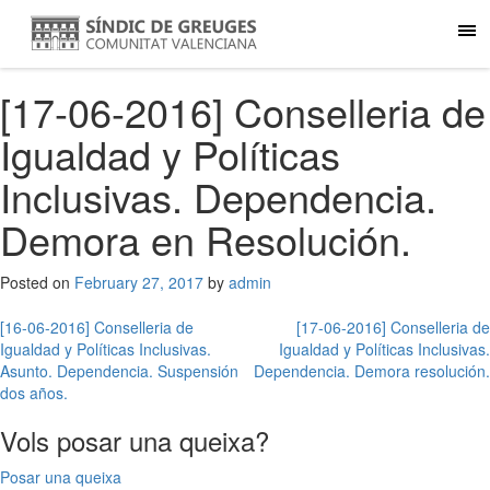
[17-06-2016] Conselleria de
Igualdad y Políticas
Inclusivas. Dependencia.
Demora en Resolución.
Posted on
February 27, 2017
by
admin
Post
[16-06-2016] Conselleria de
[17-06-2016] Conselleria de
Igualdad y Políticas Inclusivas.
Igualdad y Políticas Inclusivas.
navigation
Asunto. Dependencia. Suspensión
Dependencia. Demora resolución.
dos años.
Vols posar una queixa?
Posar una queixa