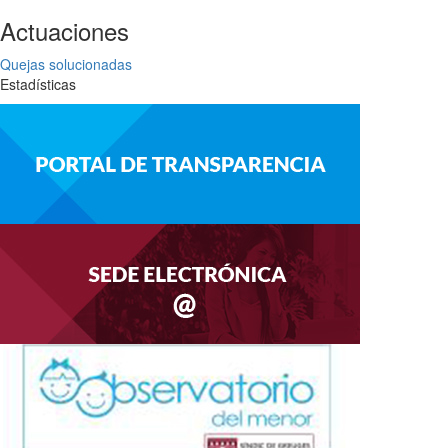
Actuaciones
Quejas solucionadas
Estadísticas