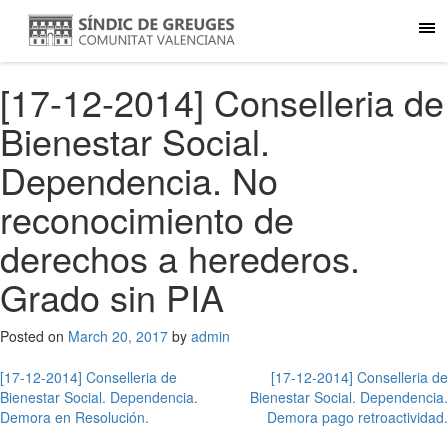
[17-12-2014] Conselleria de
Bienestar Social.
Dependencia. No
reconocimiento de
derechos a herederos.
Grado sin PIA
Posted on
March 20, 2017
by
admin
Post
[17-12-2014] Conselleria de
[17-12-2014] Conselleria de
Bienestar Social. Dependencia.
Bienestar Social. Dependencia.
navigation
Demora en Resolución.
Demora pago retroactividad.