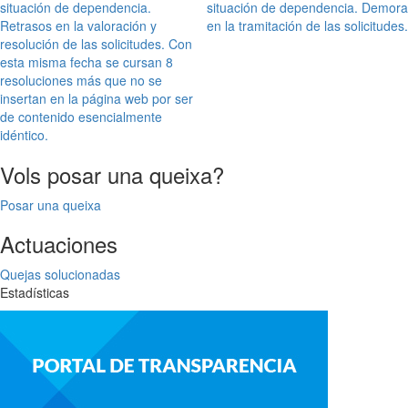
navigation
situación de dependencia.
situación de dependencia. Demora
Retrasos en la valoración y
en la tramitación de las solicitudes.
resolución de las solicitudes. Con
esta misma fecha se cursan 8
resoluciones más que no se
insertan en la página web por ser
de contenido esencialmente
idéntico.
Vols posar una queixa?
Posar una queixa
Actuaciones
Quejas solucionadas
Estadísticas