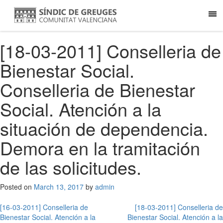
[18-03-2011] Conselleria de
Bienestar Social.
Conselleria de Bienestar
Social. Atención a la
situación de dependencia.
Demora en la tramitación
de las solicitudes.
Posted on
March 13, 2017
by
admin
Post
[16-03-2011] Conselleria de
[18-03-2011] Conselleria de
Bienestar Social. Atención a la
Bienestar Social. Atención a la