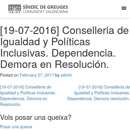
[19-07-2016] Conselleria de
Igualdad y Políticas
Inclusivas. Dependencia.
Demora en Resolución.
Posted on
February 27, 2017
by
admin
Post
[19-07-2016] Conselleria de
[19-07-2016] Conselleria de
Igualdad y Políticas Inclusivas.
Igualdad y Políticas Inclusivas.
navigation
Dependencia. Demora en
Dependencia. Demora resolución.
Resolución.
Vols posar una queixa?
Posar una queixa