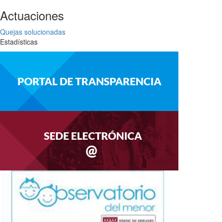
Actuaciones
Quejas solucionadas
Estadísticas