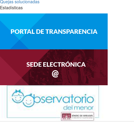
Quejas solucionadas
Estadísticas