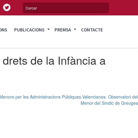
ONS
PUBLICACIONS
PREMSA
CONTACTE
drets de la Infància a
e Menors per les Administracions Públiques Valencianes. Observatori del
Menor del Síndic de Greuges