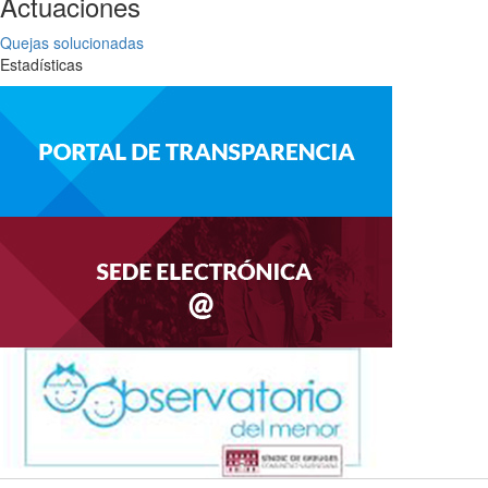
Actuaciones
Quejas solucionadas
Estadísticas