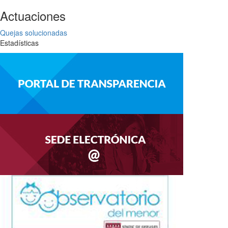
Actuaciones
Quejas solucionadas
Estadísticas