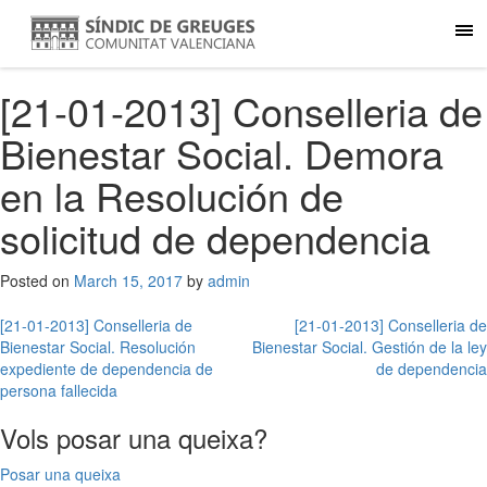
[21-01-2013] Conselleria de
Bienestar Social. Demora
en la Resolución de
solicitud de dependencia
Posted on
March 15, 2017
by
admin
Post
[21-01-2013] Conselleria de
[21-01-2013] Conselleria de
Bienestar Social. Resolución
Bienestar Social. Gestión de la ley
navigation
expediente de dependencia de
de dependencia
persona fallecida
Vols posar una queixa?
Posar una queixa