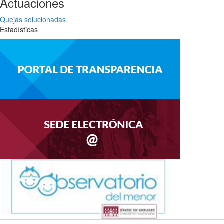
Actuaciones
Quejas solucionadas
Estadísticas