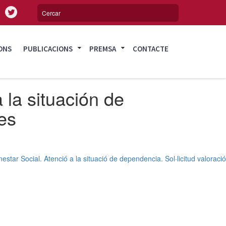
ONS
PUBLICACIONS
PREMSA
CONTACTE
 la situación de
es
estar Social. Atenció a la situació de dependencia. Sol·licitud valoració