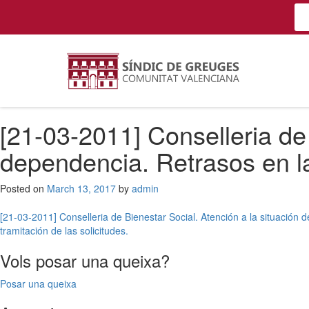
[21-03-2011] Conselleria de 
dependencia. Retrasos en la 
Posted on
March 13, 2017
by
admin
Post
[21-03-2011] Conselleria de Bienestar Social. Atención a la situación
tramitación de las solicitudes.
navigation
Vols posar una queixa?
Posar una queixa