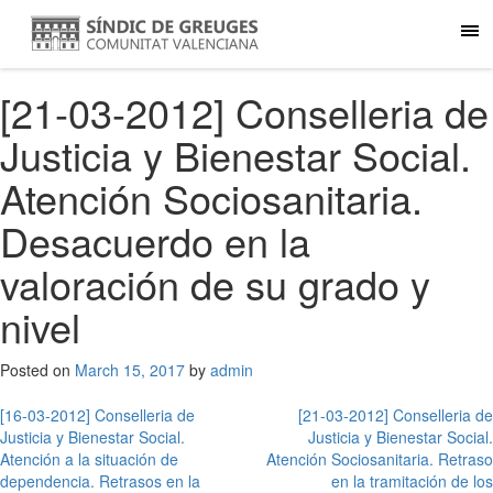
[21-03-2012] Conselleria de
Justicia y Bienestar Social.
Atención Sociosanitaria.
Desacuerdo en la
valoración de su grado y
nivel
Posted on
March 15, 2017
by
admin
Post
[16-03-2012] Conselleria de
[21-03-2012] Conselleria de
Justicia y Bienestar Social.
Justicia y Bienestar Social.
navigation
Atención a la situación de
Atención Sociosanitaria. Retraso
dependencia. Retrasos en la
en la tramitación de los