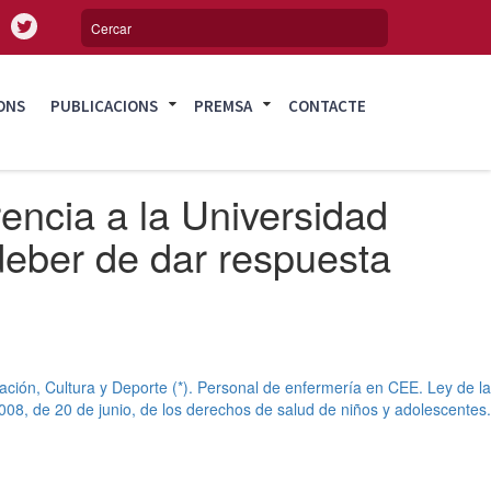
ONS
PUBLICACIONS
PREMSA
CONTACTE
encia a la Universidad
deber de dar respuesta
ación, Cultura y Deporte (*). Personal de enfermería en CEE. Ley de la
008, de 20 de junio, de los derechos de salud de niños y adolescentes.