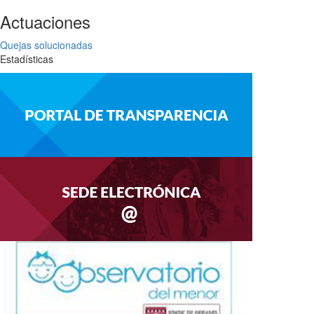
Actuaciones
Quejas solucionadas
Estadísticas