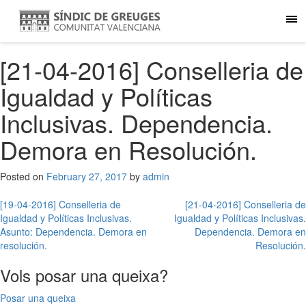
[21-04-2016] Conselleria de
Igualdad y Políticas
Inclusivas. Dependencia.
Demora en Resolución.
Posted on
February 27, 2017
by
admin
Post
[19-04-2016] Conselleria de
[21-04-2016] Conselleria de
Igualdad y Políticas Inclusivas.
Igualdad y Políticas Inclusivas.
navigation
Asunto: Dependencia. Demora en
Dependencia. Demora en
resolución.
Resolución.
Vols posar una queixa?
Posar una queixa