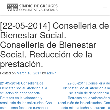
[22-05-2014] Conselleria de
Bienestar Social.
Conselleria de Bienestar
Social. Reducción de la
prestación.
Posted on
March 16, 2017
by
admin
Post
[21-05-2014] Conselleria de
[22-05-2014] Conselleria de
Bienestar Social. Atención a la
Bienestar Social. Atención a la
navigation
situación de dependencia.
situación de dependencia.
Retrasos en la valoración y
Retrasos en la valoración y
resolución de las solicitudes. Con
resolución de las solicitudes. Con
esta misma fecha se cursan 11
esta misma fecha se cursan 10