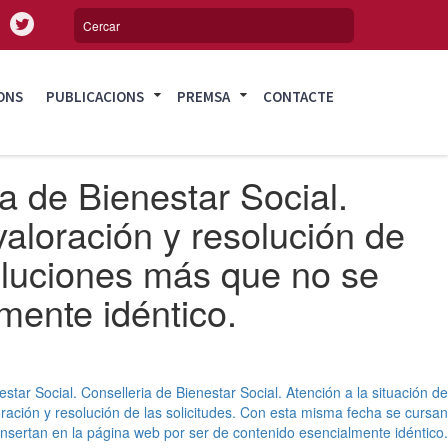
ONS
PUBLICACIONS
PREMSA
CONTACTE
a de Bienestar Social.
valoración y resolución de
oluciones más que no se
mente idéntico.
star Social. Conselleria de Bienestar Social. Atención a la situación de
ración y resolución de las solicitudes. Con esta misma fecha se cursan
nsertan en la página web por ser de contenido esencialmente idéntico.