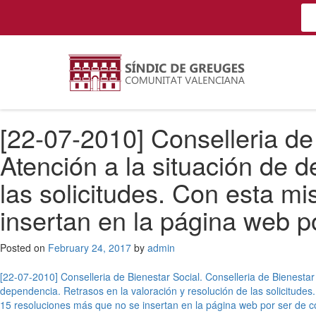
[22-07-2010] Conselleria de 
Atención a la situación de 
las solicitudes. Con esta m
insertan en la página web p
Posted on
February 24, 2017
by
admin
Post
[22-07-2010] Conselleria de Bienestar Social. Conselleria de Bienestar 
dependencia. Retrasos en la valoración y resolución de las solicitude
navigation
15 resoluciones más que no se insertan en la página web por ser de c