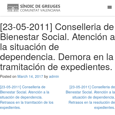
[23-05-2011] Conselleria de
Bienestar Social. Atención a
la situación de
dependencia. Demora en la
tramitación de expedientes.
Posted on
March 14, 2017
by
admin
Post
[23-05-2011] Conselleria de
[23-05-2011] Conselleria de
Bienestar Social. Atención a la
Bienestar Social. Atención a la
navigation
situación de dependencia.
situación de dependencia.
Retrasos en la tramitación de los
Retrasos en la resolución de
expedientes.
expedientes.