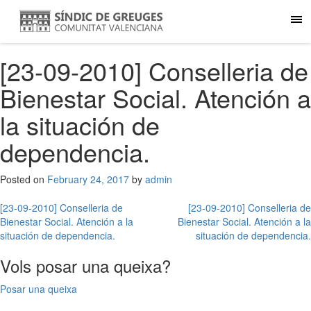
[23-09-2010] Conselleria de
Bienestar Social. Atención a
la situación de
dependencia.
Posted on
February 24, 2017
by
admin
Post
[23-09-2010] Conselleria de
[23-09-2010] Conselleria de
Bienestar Social. Atención a la
Bienestar Social. Atención a la
navigation
situación de dependencia.
situación de dependencia.
Vols posar una queixa?
Posar una queixa