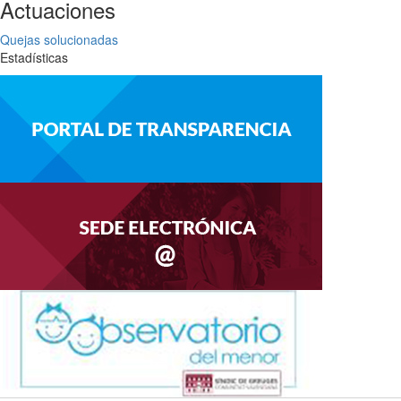
Actuaciones
Quejas solucionadas
Estadísticas