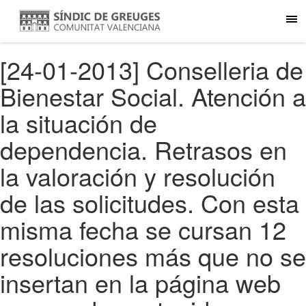
[24-01-2013] Conselleria de
Bienestar Social. Atención a
la situación de
dependencia. Retrasos en
la valoración y resolución
de las solicitudes. Con esta
misma fecha se cursan 12
resoluciones más que no se
insertan en la página web