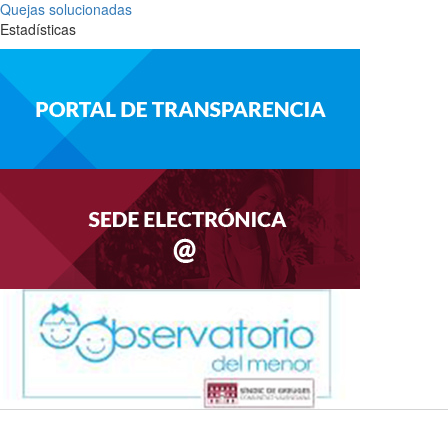
Quejas solucionadas
Estadísticas