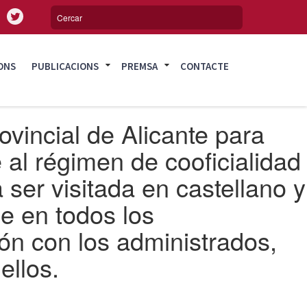
ONS
PUBLICACIONS
PREMSA
CONTACTE
vincial de Alicante para
 al régimen de cooficialidad
ser visitada en castellano y
e en todos los
ón con los administrados,
ellos.