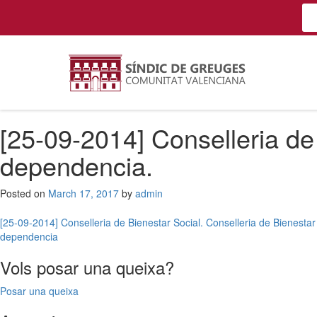
[25-09-2014] Conselleria de 
dependencia.
Posted on
March 17, 2017
by
admin
Post
[25-09-2014] Conselleria de Bienestar Social. Conselleria de Bienestar 
dependencia
navigation
Vols posar una queixa?
Posar una queixa