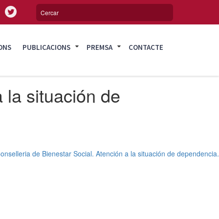
ONS
PUBLICACIONS
PREMSA
CONTACTE
 la situación de
onselleria de Bienestar Social. Atención a la situación de dependencia.