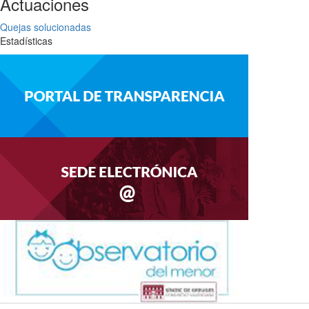
Actuaciones
Quejas solucionadas
Estadísticas