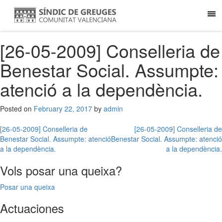
[26-05-2009] Conselleria de
Benestar Social. Assumpte:
atenció a la dependència.
Posted on
February 22, 2017
by
admin
Post
[26-05-2009] Conselleria de
[26-05-2009] Conselleria de
Benestar Social. Assumpte: atenció
Benestar Social. Assumpte: atenció
navigation
a la dependència.
a la dependència.
Vols posar una queixa?
Posar una queixa
Actuaciones