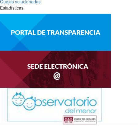
Quejas solucionadas
Estadísticas