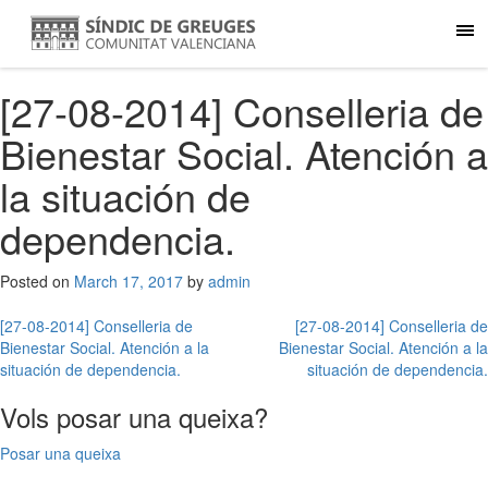
[27-08-2014] Conselleria de
Bienestar Social. Atención a
la situación de
dependencia.
Posted on
March 17, 2017
by
admin
Post
[27-08-2014] Conselleria de
[27-08-2014] Conselleria de
Bienestar Social. Atención a la
Bienestar Social. Atención a la
navigation
situación de dependencia.
situación de dependencia.
Vols posar una queixa?
Posar una queixa