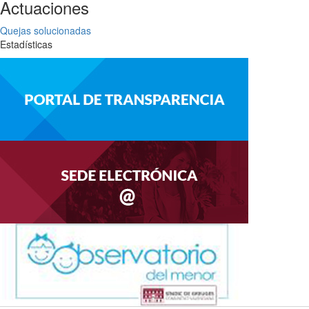
Actuaciones
Quejas solucionadas
Estadísticas