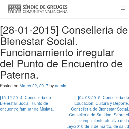
[28-01-2015] Conselleria de
Bienestar Social.
Funcionamiento irregular
del Punto de Encuentro de
Paterna.
Posted on
March 22, 2017
by
admin
Post
[15-12-2014] Conselleria de
[04-03-2015] Conselleria de
Bienestar Social. Punto de
Educación, Cultura y Deporte.
navigation
encuentro familiar de Mislata.
Conselleria de Bienestar Social.
Conselleria de Sanidad. Sobre el
cumplimiento efectivo de la
Ley/2010 de 3 de marzo, de salud